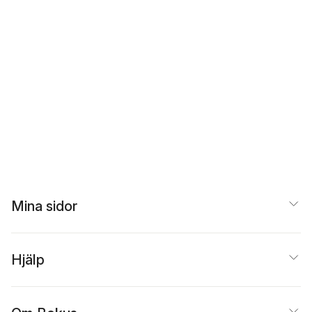
Mina sidor
Hjälp