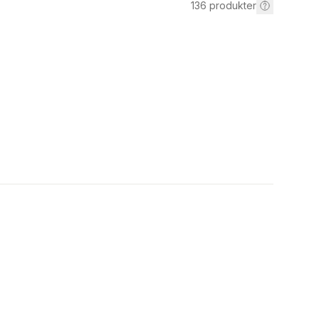
136
produkter