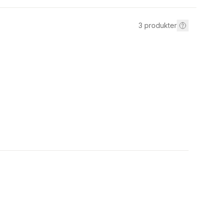
3
produkter