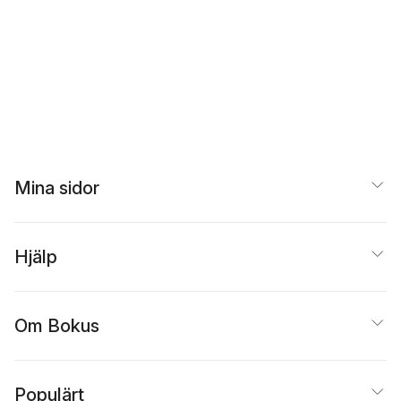
Mina sidor
Hjälp
Om Bokus
Populärt