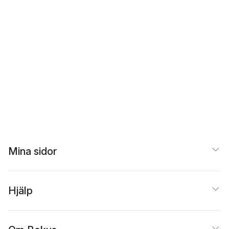
Mina sidor
Hjälp