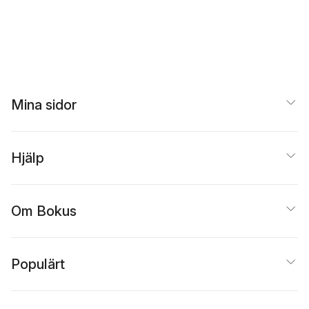
Mina sidor
Hjälp
Om Bokus
Populärt