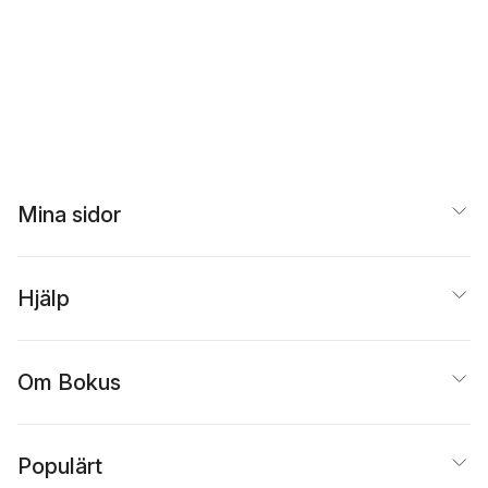
Mina sidor
Hjälp
Om Bokus
Populärt