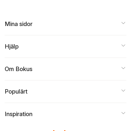
Mina sidor
Hjälp
Om Bokus
Populärt
Inspiration