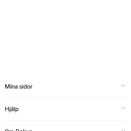
Mina sidor
Hjälp