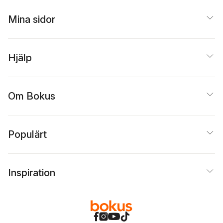
Mina sidor
Hjälp
Om Bokus
Populärt
Inspiration