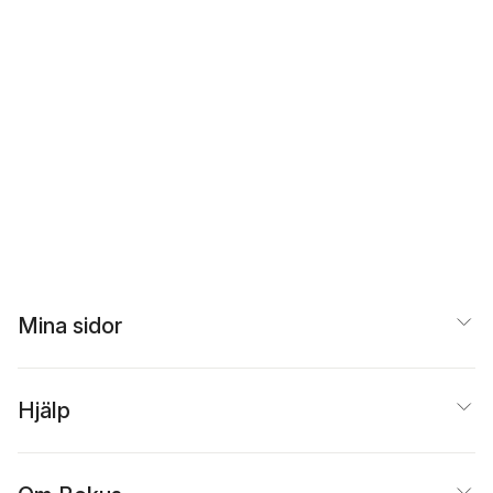
Mina sidor
Hjälp