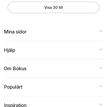
Visa 30 till
Mina sidor
Hjälp
Om Bokus
Populärt
Inspiration