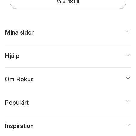
Visa 18 till
Mina sidor
Hjälp
Om Bokus
Populärt
Inspiration