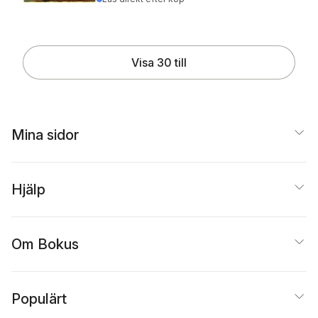
Visa 30 till
Mina sidor
Hjälp
Om Bokus
Populärt