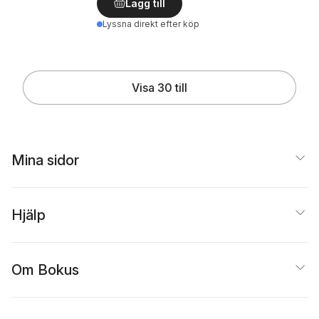
Lägg till
Lyssna direkt efter köp
Visa 30 till
Mina sidor
Hjälp
Om Bokus