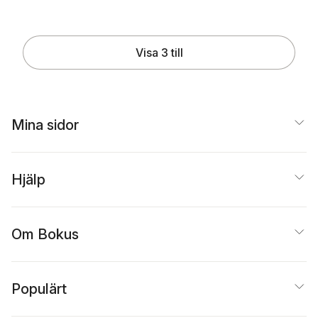
Visa 3 till
Mina sidor
Hjälp
Om Bokus
Populärt