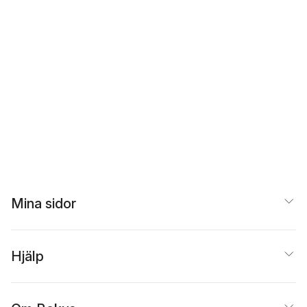
Mina sidor
Hjälp