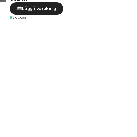
Lägg i varukorg
Skickas