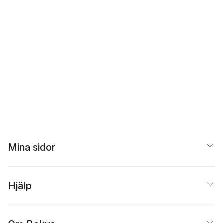
Mina sidor
Hjälp