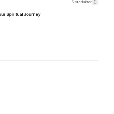
5
produkter
ur Spiritual Journey