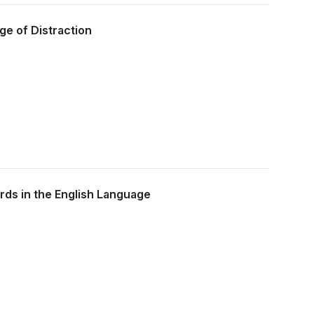
ge of Distraction
rds in the English Language