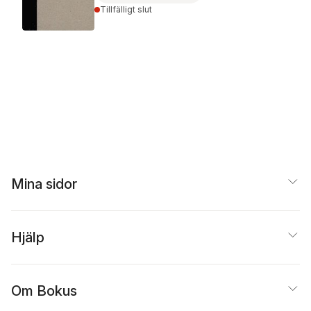
Tillfälligt slut
Mina sidor
Hjälp
Om Bokus