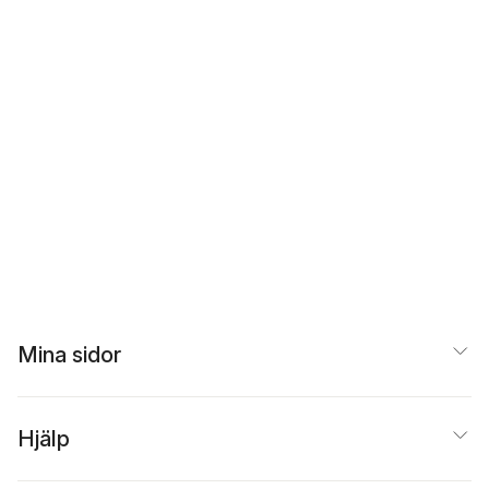
Mina sidor
Hjälp