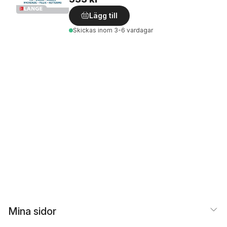
Lägg till
Skickas
inom 3-6 vardagar
Mina sidor