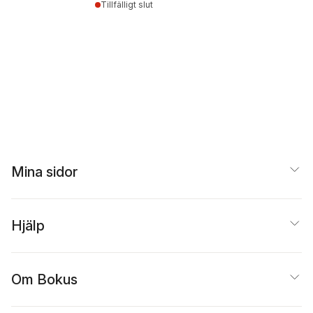
Tillfälligt slut
Mina sidor
Hjälp
Om Bokus