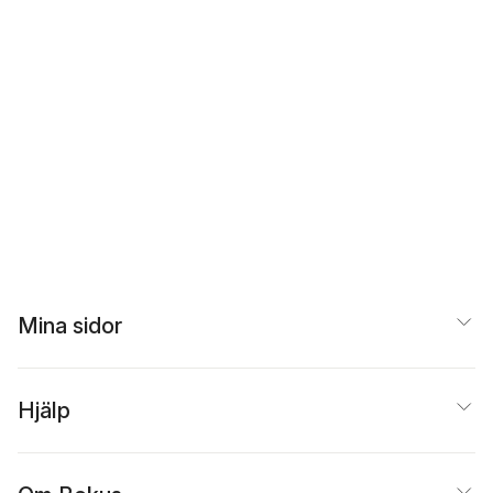
Mina sidor
Hjälp