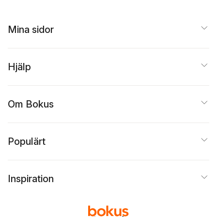
Mina sidor
Hjälp
Om Bokus
Populärt
Inspiration