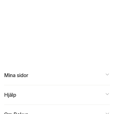
Mina sidor
Hjälp