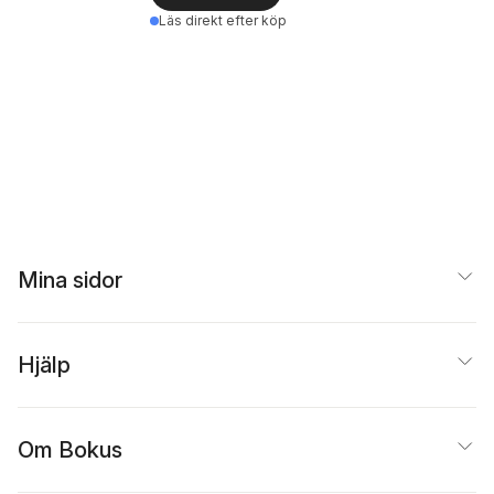
Läs direkt efter köp
Mina sidor
Hjälp
Om Bokus