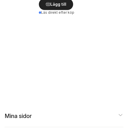
Lägg till
Läs direkt efter köp
Mina sidor