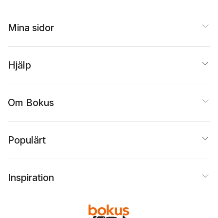
Mina sidor
Hjälp
Om Bokus
Populärt
Inspiration