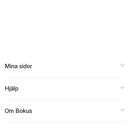
Mina sidor
Hjälp
Om Bokus