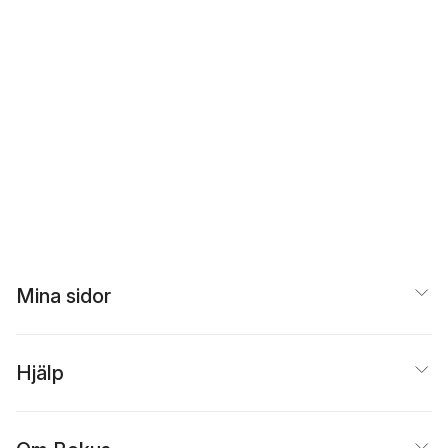
Mina sidor
Hjälp