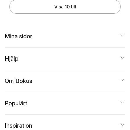
Visa 10 till
Mina sidor
Hjälp
Om Bokus
Populärt
Inspiration