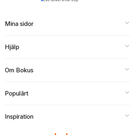
Mina sidor
Hjälp
Om Bokus
Populärt
Inspiration