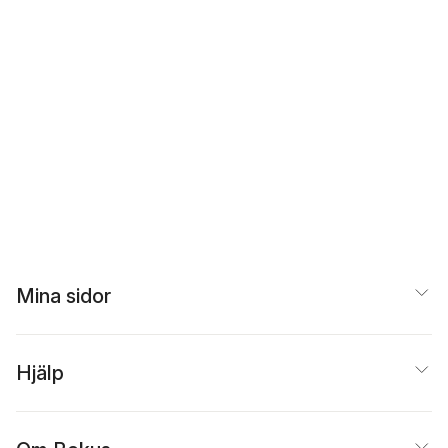
Mina sidor
Hjälp