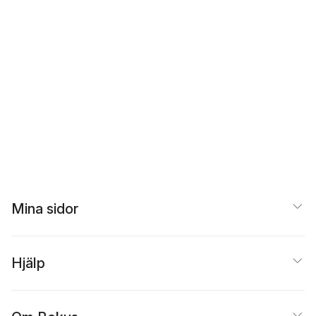
Mina sidor
Hjälp