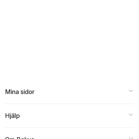
Mina sidor
Hjälp