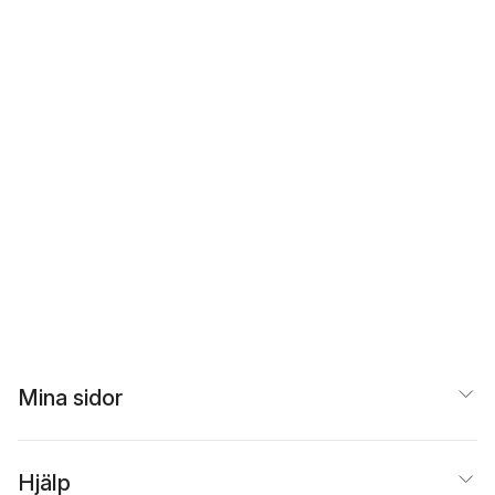
Mina sidor
Hjälp