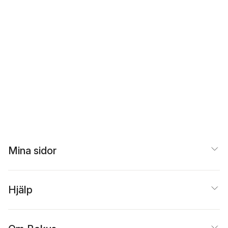
Mina sidor
Hjälp