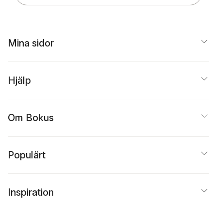
Mina sidor
Hjälp
Om Bokus
Populärt
Inspiration