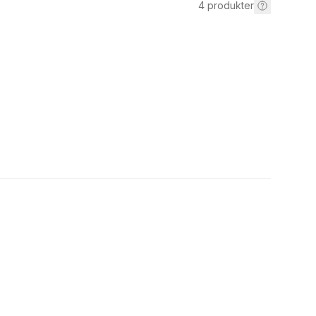
4
produkter