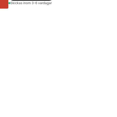
Skickas
inom 3-6 vardagar