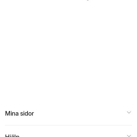
Mina sidor
Hjälp