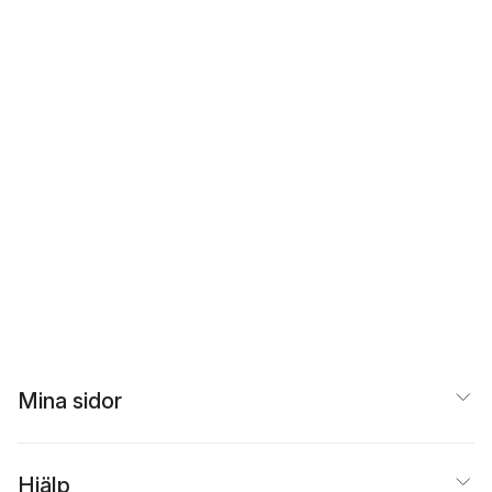
Mina sidor
Hjälp