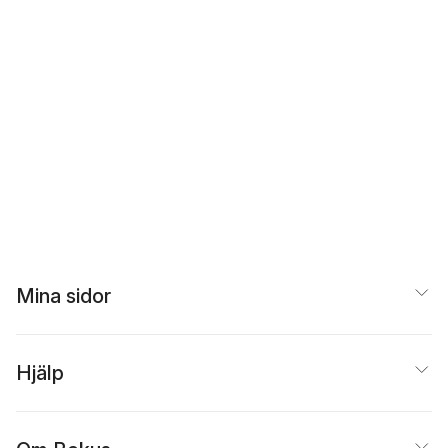
Mina sidor
Hjälp