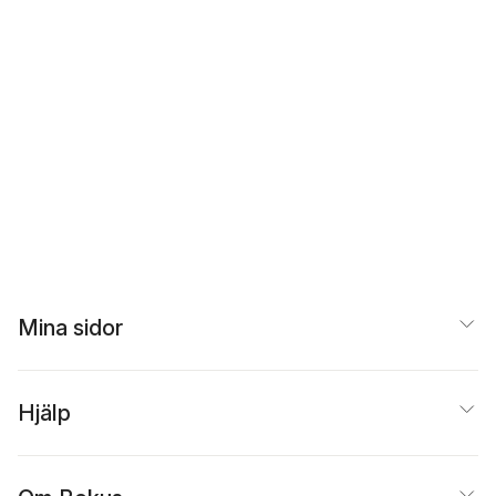
Mina sidor
Hjälp