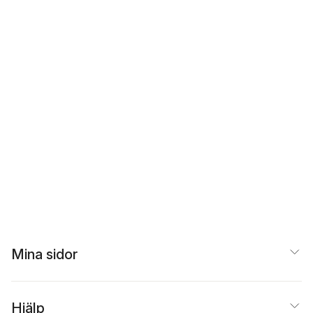
Mina sidor
Hjälp