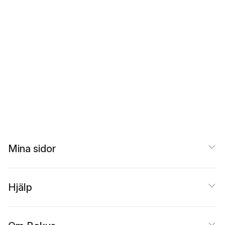
Mina sidor
Hjälp