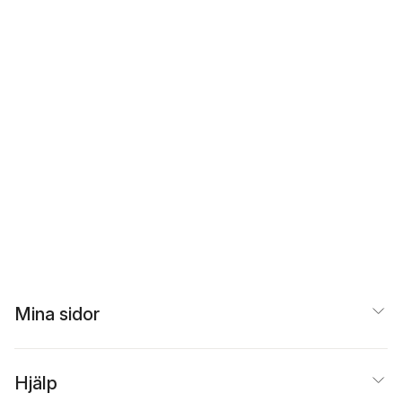
Mina sidor
Hjälp