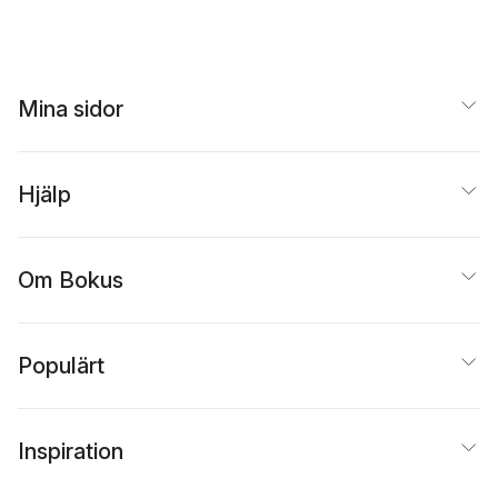
Mina sidor
Hjälp
Om Bokus
Populärt
Inspiration