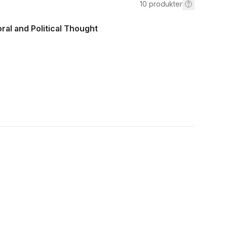
10
produkter
ral and Political Thought